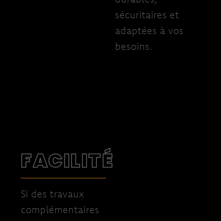
sécuritaires et
adaptées à
vos
besoins
.
FACILITÉ
Si des travaux
complémentaires