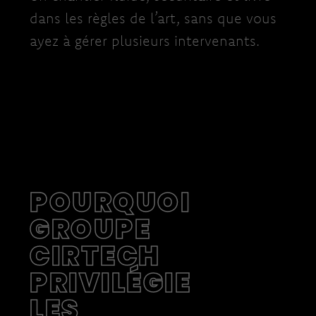
dans les règles de l’art, sans que vous
ayez à gérer plusieurs intervenants.
POURQUOI
GROUPE
CIRTECH
PRIVILÉGIE
LES