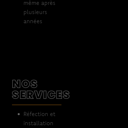
même après
plusieurs
années
NOS
SERVICES
Réfection et
installation