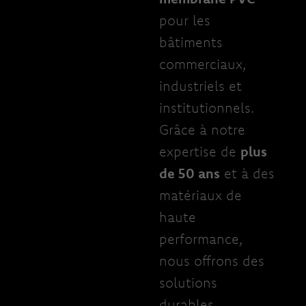
pour les
bâtiments
commerciaux,
industriels et
institutionnels.
Grâce à notre
expertise de
plus
de 50 ans
et à des
matériaux de
haute
performance,
nous offrons des
solutions
durables,