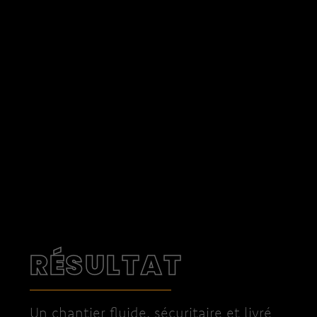
RÉSULTAT
Un chantier fluide, sécuritaire et livré