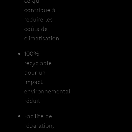
ce qui
contribue à
réduire les
coûts de
climatisation
100%
recyclable
pour un
impact
environnemental
réduit
Facilité de
réparation,