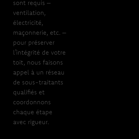
sont requis –
ventilation,
électricité,
maçonnerie, etc. –
pour préserver
l’intégrité de votre
toit, nous faisons
appel à un réseau
de sous-traitants
qualifiés et
coordonnons
chaque étape
avec rigueur.