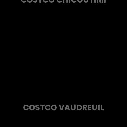
COSTCO VAUDREUIL