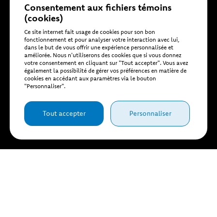
Consentement aux fichiers témoins
(cookies)
Ce site internet fait usage de cookies pour son bon
fonctionnement et pour analyser votre interaction avec lui,
dans le but de vous offrir une expérience personnalisée et
améliorée. Nous n'utiliserons des cookies que si vous donnez
votre consentement en cliquant sur "Tout accepter". Vous avez
également la possibilité de gérer vos préférences en matière de
cookies en accédant aux paramètres via le bouton
"Personnaliser".
Tout accepter
Personnaliser