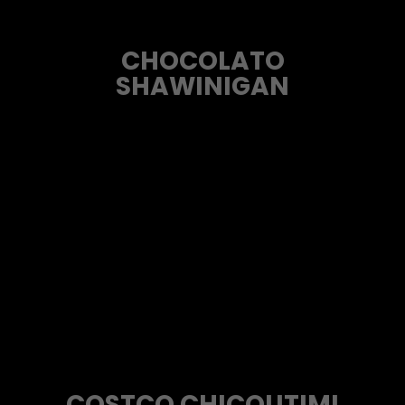
CHOCOLATO
SHAWINIGAN
COSTCO CHICOUTIMI