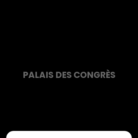
PALAIS DES CONGRÈS